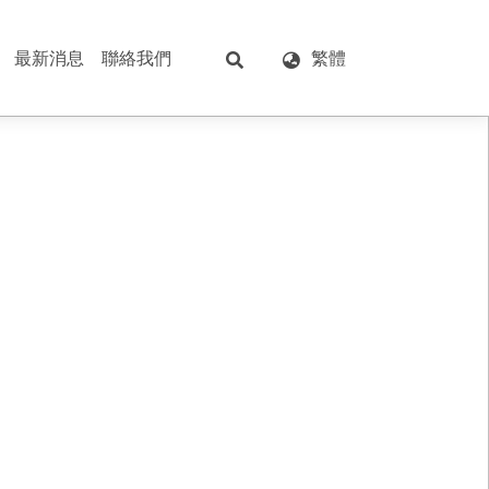
最新消息
聯絡我們
繁體