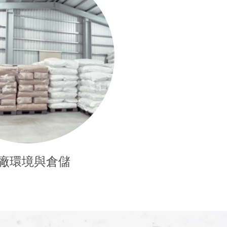
廠環境與倉儲