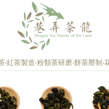
茶‧紅茶製造‧粉類茶研磨‧餅茶壓制‧