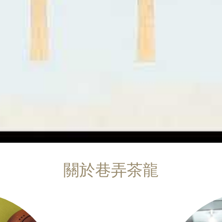
關於巷弄茶龍